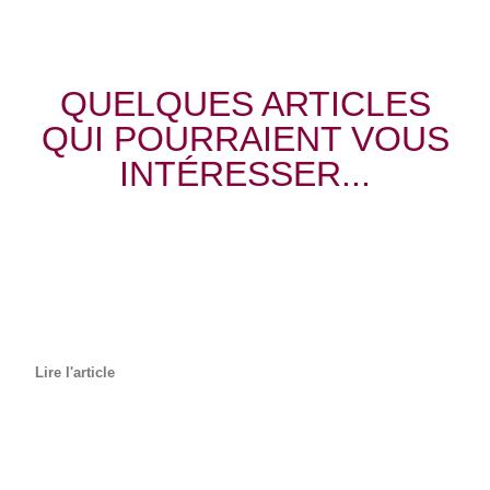
QUELQUES ARTICLES
QUI POURRAIENT VOUS
INTÉRESSER...
Lire l'article