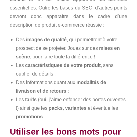
essentielles. Outre les bases du SEO, d’autres points
devront donc apparaître dans le cadre d’une
description de produit e-commerce réussie :
Des
images de qualité
, qui permettront à votre
prospect de se projeter. Jouez sur des
mises en
scène
, pour faire toute la différence !
Les
caractéristiques de votre produit
, sans
oublier de détails ;
Des informations quant aux
modalités de
livraison et de retours
;
Les
tarifs
(oui, j’aime enfoncer des portes ouvertes
!) ainsi que les
packs
,
variantes
et éventuelles
promotions
.
Utiliser les bons mots pour