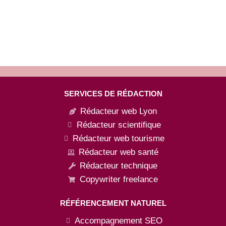
RÉDACTION WEB ET
SEO
SERVICES DE RÉDACTION
Rédacteur web Lyon
Rédacteur scientifique
Rédacteur web tourisme
Rédacteur web santé
Rédacteur technique
Copywriter freelance
RÉFÉRENCEMENT NATUREL
Accompagnement SEO