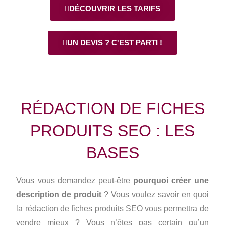
DÉCOUVRIR LES TARIFS
UN DEVIS ? C'EST PARTI !
RÉDACTION DE FICHES
PRODUITS SEO : LES
BASES
Vous vous demandez peut-être
pourquoi créer une
description de produit
? Vous voulez savoir
en quoi
la rédaction de fiches produits SEO vous permettra de
vendre mieux ? Vous n’êtes pas certain qu’un