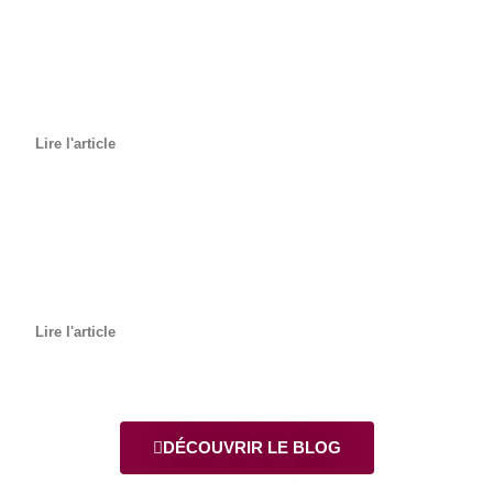
Lire l'article
Lire l'article
DÉCOUVRIR LE BLOG