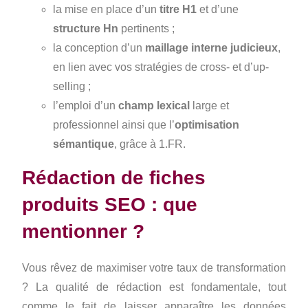
la mise en place d’un
titre H1
et d’une
structure Hn
pertinents ;
la conception d’un
maillage interne judicieux
,
en lien avec vos stratégies de cross- et d’up-
selling ;
l’emploi d’un
champ lexical
large et
professionnel ainsi que l’
optimisation
sémantique
, grâce à 1.FR.
Rédaction de fiches
produits SEO : que
mentionner ?
Vous rêvez de maximiser votre taux de transformation
? La qualité de rédaction est fondamentale, tout
comme le fait de laisser apparaître les données