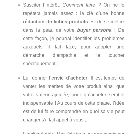
Susciter l’intérêt.
Comment faire ?
On ne le
répètera jamais assez : la clé d’une bonne
rédaction de fiches produits
est de se mettre
dans la peau de votre
buyer persona
! De
cette façon, je pourrai identifier les problèmes
auxquels il fait face, pour adopter une
démarche d’empathie et le toucher
spécifiquement ;
Lui donner l’
envie d’achete
r
. Il est temps de
vanter les mérites de votre produit ainsi que
votre valeur ajoutée, pour qu’acheter semble
indispensable ! Au cours de cette phase, l’idée
est de lui faire comprendre en quoi sa vie peut
changer s’il fait appel à vous ;