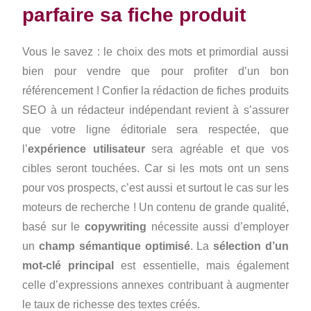
parfaire sa fiche produit
Vous le savez : le choix des mots et primordial aussi
bien pour vendre que pour profiter d’un bon
référencement ! Confier la rédaction de fiches produits
SEO à un rédacteur indépendant revient à s’assurer
que votre ligne éditoriale sera respectée, que
l’
expérience utilisateur
sera agréable et que vos
cibles seront touchées. Car si les mots ont un sens
pour vos prospects, c’est aussi et surtout le cas sur les
moteurs de recherche ! Un contenu de grande qualité,
basé sur le
copywriting
nécessite aussi d’employer
un
champ sémantique optimisé
. La
sélection d’un
mot-clé principal
est essentielle, mais également
celle d’expressions annexes contribuant à augmenter
le taux de richesse des textes créés.