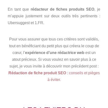
En tant que
rédacteur de fiches produits SEO
, je
m’appuie justement sur deux outils très pertinents :
Ubersuggest et 1.FR.
Pour vous assurer que tous ces critères sont validés,
tout en bénéficiant du petit plus qui créera le coup de
cœur, l’
expérience d’une rédactrice web
est un
atout précieux. Si vous voulez en savoir plus à ce
sujet, je vous invite à découvrir mon précédent post :
Rédaction de fiche produit SEO
: conseils et pièges
à éviter.