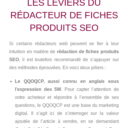
LES LEVIERS DU
RÉDACTEUR DE FICHES
PRODUITS SEO
Si certains rédacteurs web peuvent se fier à leur
intuition en matière de
rédaction de fiches produits
SEO
, il est toutefois recommandé de s’appuyer sur
des méthodes éprouvées. En voici deux piliers :
Le QQOQCP, aussi connu en anglais sous
l’expression des 5W
. Pour capter l’attention de
votre acheteur et répondre à l’ensemble de ses
questions, le QQOQCP est une base du marketing
digital. Il s’agit ici de s’interroger sur la valeur
ajoutée de l’article à vendre, en se demandant