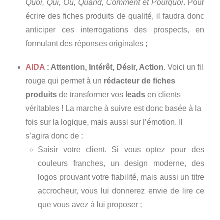
Quoi, Qui, Où, Quand, Comment et Pourquoi
. Pour
écrire des fiches produits de qualité, il faudra donc
anticiper ces interrogations des prospects, en
formulant des réponses originales ;
AIDA
: Attention, Intérêt, Désir, Action
. Voici un fil
rouge qui permet à un
rédacteur de fiches
produits
de transformer vos
leads
en clients
véritables ! La marche à suivre est donc basée à la
fois sur la logique, mais aussi sur l’émotion. Il
s’agira donc de :
Saisir votre client. Si vous optez pour des
couleurs franches, un design moderne, des
logos prouvant votre fiabilité, mais aussi un titre
accrocheur, vous lui donnerez envie de lire ce
que vous avez à lui proposer ;