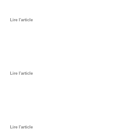
Lire l'article
Lire l'article
Lire l'article