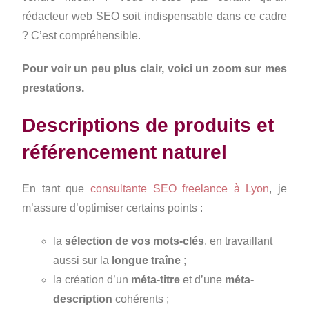
rédacteur web SEO soit indispensable dans ce cadre
? C’est compréhensible.
Pour voir un peu plus clair, voici un zoom sur mes
prestations.
Descriptions de produits et
référencement naturel
En tant que
consultante SEO freelance à Lyon
, je
m’assure d’optimiser certains points :
la
sélection de vos mots-clés
, en travaillant
aussi sur la
longue traîne
;
la création d’un
méta-titre
et d’une
méta-
description
cohérents ;