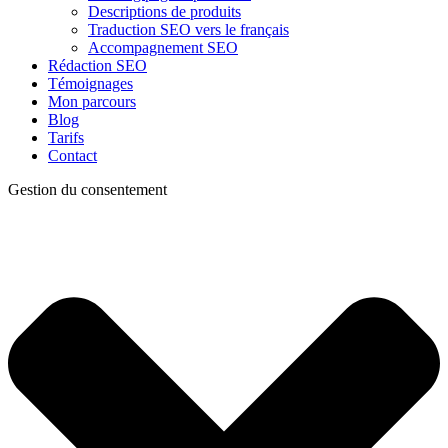
Descriptions de produits
Traduction SEO vers le français
Accompagnement SEO
Rédaction SEO
Témoignages
Mon parcours
Blog
Tarifs
Contact
Gestion du consentement