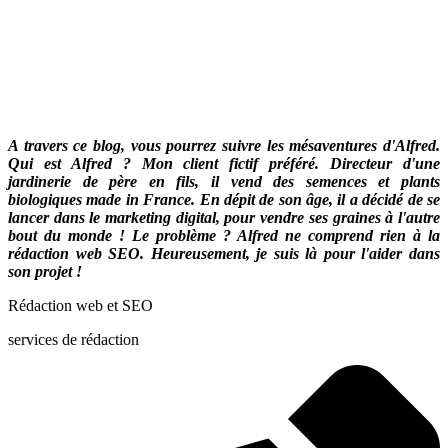
A travers ce blog, vous pourrez suivre les mésaventures d'Alfred.
Qui est Alfred ? Mon client fictif préféré. Directeur d'une
jardinerie de père en fils, il vend des semences et plants
biologiques made in France. En dépit de son âge, il a décidé de se
lancer dans le marketing digital, pour vendre ses graines à l'autre
bout du monde ! Le problème ? Alfred ne comprend rien à la
rédaction web SEO. Heureusement, je suis là pour l'aider dans
son projet !
Rédaction web et SEO
services de rédaction