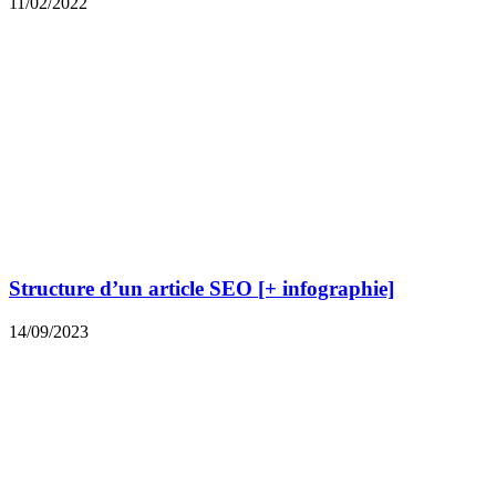
11/02/2022
Structure d’un article SEO [+ infographie]
14/09/2023