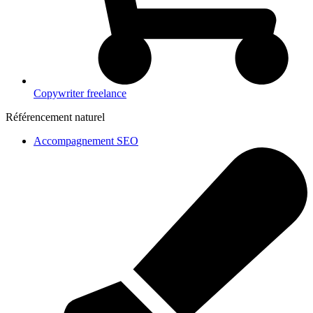
Copywriter freelance
Référencement naturel
Accompagnement SEO