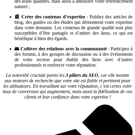
des leads qualifiés, mais aussi à améliorer votre référencement
naturel ;
📰 Créer des contenus d’expertise
: Publiez des articles de
blog, des guides ou des études qui démontrent votre expertise
dans votre domaine. Les contenus de grande qualité sont plus
susceptibles d’être partagés et d’attirer des liens, ce qui est
bénéfique à bien des égards.
👥 Cultiver des relations avec la communauté
: Participez à
des forums, à des groupes de discussion ou à des événements
de votre secteur pour établir des liens avec d’autres
professionnels et renforcer votre réputation.
La notoriété cruciale parmi les
3 piliers du SEO
, car elle montre
aux moteurs de recherche que votre site est fiable et pertinent pour
les utilisateurs. En travaillant sur votre réputation, c’est certes votre
taux de conversion qui augmentera, mais aussi la fidélisation de vos
clients et leur confiance dans votre expertise !