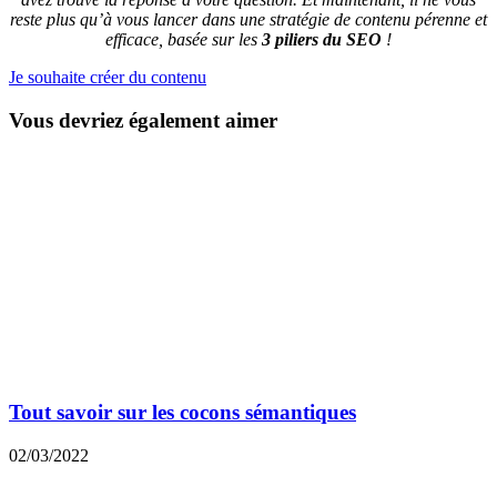
reste plus qu’à vous lancer dans une stratégie de contenu pérenne et
efficace, basée sur les
3 piliers du SEO
!
Je souhaite créer du contenu
Vous devriez également aimer
Tout savoir sur les cocons sémantiques
02/03/2022