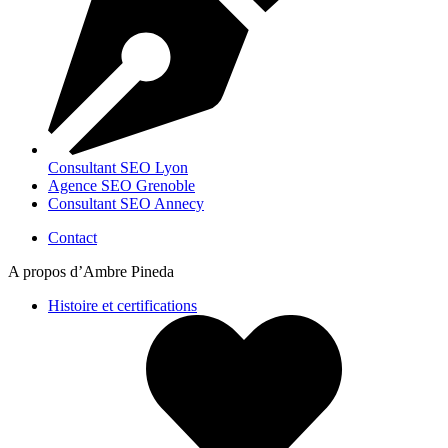
Consultant SEO Lyon
Agence SEO Grenoble
Consultant SEO Annecy
Contact
A propos d’Ambre Pineda
Histoire et certifications