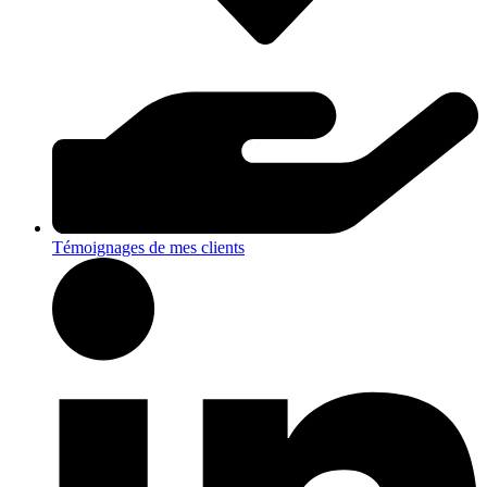
Témoignages de mes clients