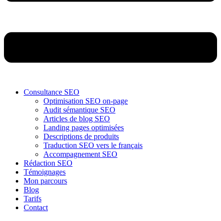
Consultance SEO
Optimisation SEO on-page
Audit sémantique SEO
Articles de blog SEO
Landing pages optimisées
Descriptions de produits
Traduction SEO vers le français
Accompagnement SEO
Rédaction SEO
Témoignages
Mon parcours
Blog
Tarifs
Contact