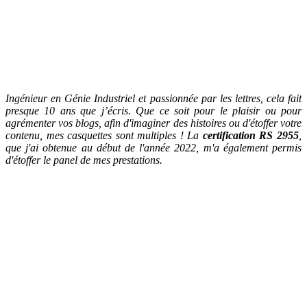
Ingénieur en Génie Industriel et passionnée par les lettres, cela fait
presque 10 ans que j’écris. Que ce soit pour le plaisir ou pour
agrémenter vos blogs, afin d'imaginer des histoires ou d'étoffer votre
contenu, mes casquettes sont multiples ! La
certification RS 2955
,
que j'ai obtenue au début de l'année 2022, m'a également permis
d'étoffer le panel de mes prestations.