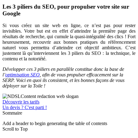
Les 3 piliers du SEO, pour propulser votre site sur
Google
Si vous créez un site web en ligne, ce n’est pas pour rester
invisibles. Votre but est en effet d’atteindre la première page des
résultats de recherche, qui cumule la quasi-intégralité des clics ! Fort
heureusement, recouvrir aux bonnes pratiques du référencement
naturel vous permettra d’atteindre cet objectif ambitieux. C’est
justement là qu’interviennent les 3 piliers du SEO : la technique, le
contenu et la notoriété.
Développer ces 3 piliers en parallèle constitue donc la base de
l’
optimisation SEO
, afin de vous propulser efficacement sur la
SERP. Voici en quoi ils consistent, et les bonnes façons de vous
déployer sur la Toile !
Découvrir les tarifs
Un devis ? C'est parti !
Sommaire
Add a header to begin generating the table of contents
Scroll to Top