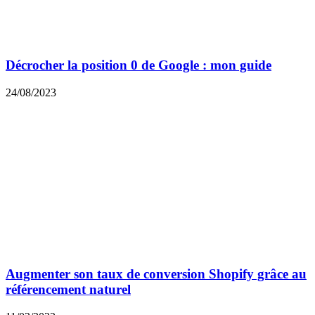
Décrocher la position 0 de Google : mon guide
24/08/2023
Augmenter son taux de conversion Shopify grâce au
référencement naturel