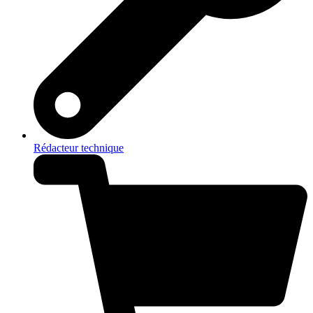
Rédacteur technique