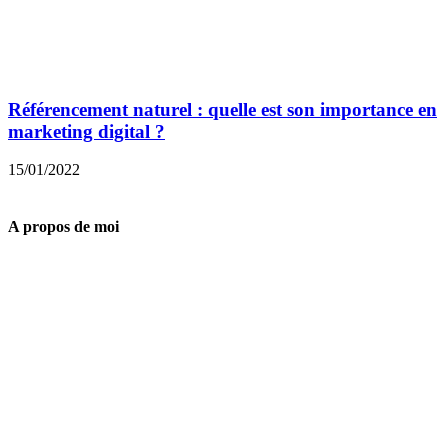
Référencement naturel : quelle est son importance en
marketing digital ?
15/01/2022
A propos de moi