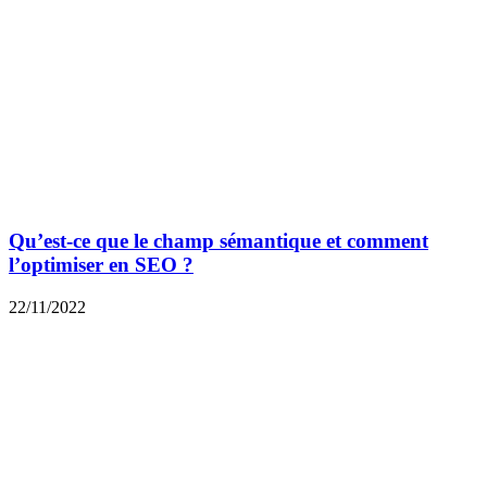
Qu’est-ce que le champ sémantique et comment
l’optimiser en SEO ?
22/11/2022