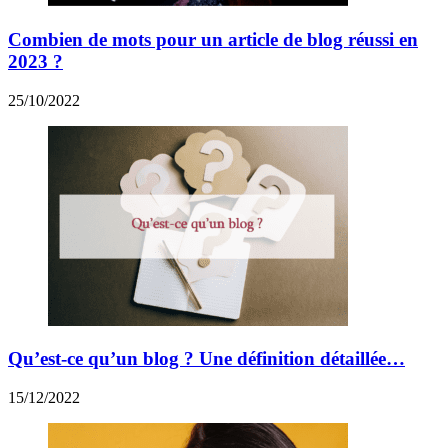
Combien de mots pour un article de blog réussi en
2023 ?
25/10/2022
Qu’est-ce qu’un blog ? Une définition détaillée…
15/12/2022