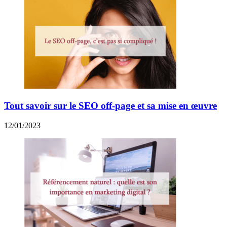
Tout savoir sur le SEO off-page et sa mise en œuvre
12/01/2023