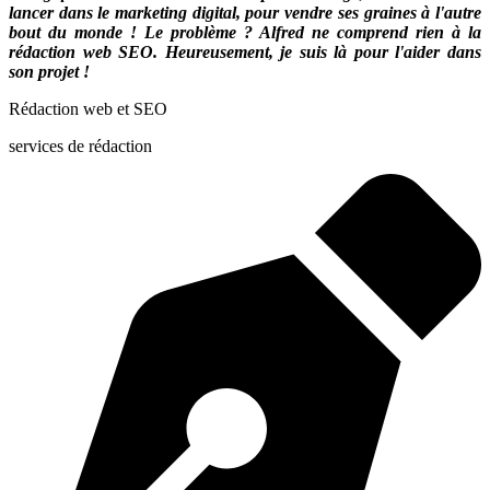
lancer dans le marketing digital, pour vendre ses graines à l'autre
bout du monde ! Le problème ? Alfred ne comprend rien à la
rédaction web SEO. Heureusement, je suis là pour l'aider dans
son projet !
Rédaction web et SEO
services de rédaction