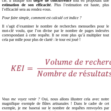
clé, il indique son
degré de concurrence
tout en proposant une
estimation de son efficacité
. Plus l’estimation est haute, plus
l’efficacité sera au rendez-vous.
Pour faire simple, comment est calculé cet indice ?
Il s’agit d’examiner le nombre de recherches mensuelles pour le
mot-clé voulu, que l’on divise par le nombre de pages indexées
correspondant à cette requête. Il ne reste plus qu’à multiplier tout
cela par mille pour plus de clarté : le tour est joué !
Vous me voyez venir ?
Oui, nous allons illustrer cela avec notre
magnifique exemple de flûtes artisanales ! Dans le cadre de cet
exemple, je me baserai sur le nombre de requêtes renvoyées par