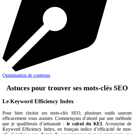
Optimisation de contenus
Astuces pour trouver ses mots-clés SEO
Le Keyword Efficiency Index
Pour bien choisir ses mots-clés SEO, plusieurs outils sauront
efficacement vous assister. Commençons d’abord par une méthode
que je qualifierais d’artisanale :
le calcul du KEI
. Acronyme de
Keyword Efficiency Index, en français indice d’efficacité de mot-