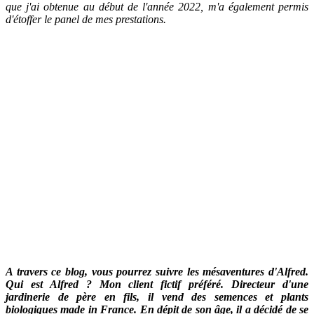
que j'ai obtenue au début de l'année 2022, m'a également permis
d'étoffer le panel de mes prestations.
A travers ce blog, vous pourrez suivre les mésaventures d'Alfred.
Qui est Alfred ? Mon client fictif préféré. Directeur d'une
jardinerie de père en fils, il vend des semences et plants
biologiques made in France. En dépit de son âge, il a décidé de se