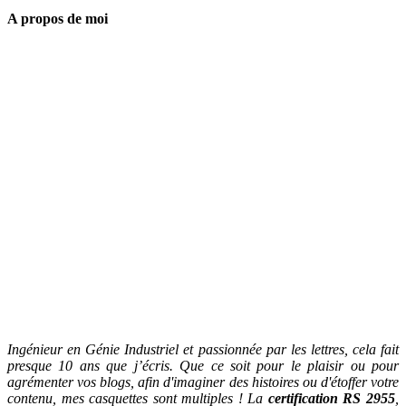
A propos de moi
Ingénieur en Génie Industriel et passionnée par les lettres, cela fait
presque 10 ans que j’écris. Que ce soit pour le plaisir ou pour
agrémenter vos blogs, afin d'imaginer des histoires ou d'étoffer votre
contenu, mes casquettes sont multiples ! La
certification RS 2955
,