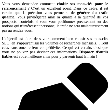
Vous vous demandez comment
choisir ses mots-clés pour le
référencement
? C’est un excellent point. Dans ce cadre, il est
certain que la précision vous permettra de
générer du trafic
qualifié
. Vous privilégierez ainsi la qualité à la quantité de vos
prospects. Toutefois, si vous vous positionnez précisément sur des
notions qui n’intéressent personne, le trafic ne sera malheureusement
pas au rendez-vous.
L’objectif est alors de savoir comment bien choisir ses mots-clés
SEO, en s’appuyant sur les volumes de recherches mensuels… Tout
cela, sans omettre leur compétitivité. Ce qui est certain, c’est que
vous ne pouvez pas deviner ces informations.
Disposer d’outils
fiables
est votre meilleure arme pour y parvenir haut la main !