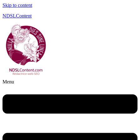
Skip to content
NDSLContent
Menu