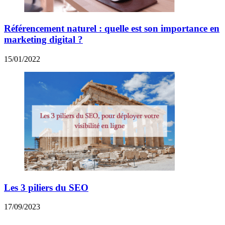
Référencement naturel : quelle est son importance en
marketing digital ?
15/01/2022
Les 3 piliers du SEO
17/09/2023