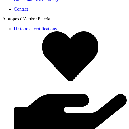
Contact
A propos d’Ambre Pineda
Histoire et certifications