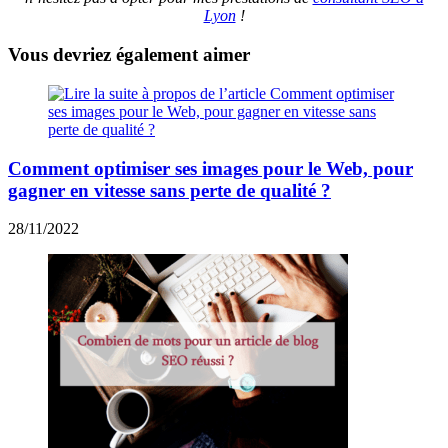
Lyon
!
Vous devriez également aimer
Comment optimiser ses images pour le Web, pour
gagner en vitesse sans perte de qualité ?
28/11/2022